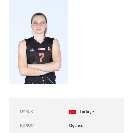
UYRUK
Türkiye
KONUM
Oyuncu