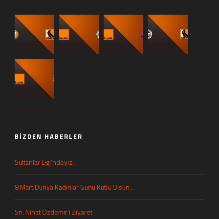
BIZDEN HABERLER
Sultanlar Ligi’ndeyiz…
8 Mart Dünya Kadınlar Günü Kutlu Olsun…
Sn. Nihat Özdemir’i Ziyaret