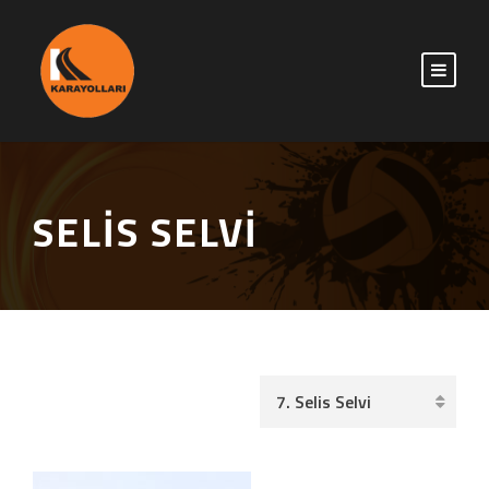
SELIS SELVI