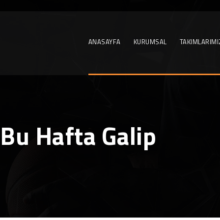
ANASAYFA
KURUMSAL
TAKIMLARIMI
Bu Hafta Galip